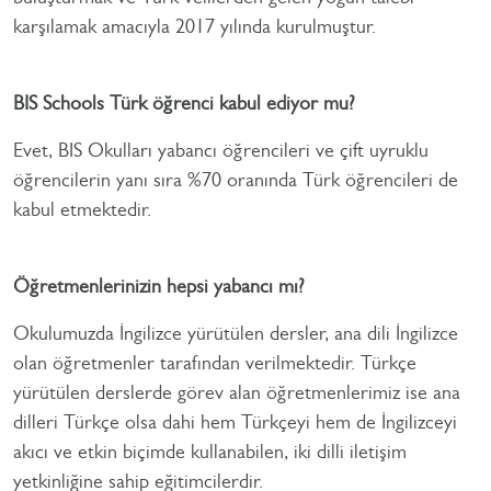
karşılamak amacıyla 2017 yılında kurulmuştur.
BIS Schools Türk öğrenci kabul ediyor mu?
Evet, BIS Okulları yabancı öğrencileri ve çift uyruklu
öğrencilerin yanı sıra %70 oranında Türk öğrencileri de
kabul etmektedir.
Öğretmenlerinizin hepsi yabancı mı?
Okulumuzda İngilizce yürütülen dersler, ana dili İngilizce
olan öğretmenler tarafından verilmektedir. Türkçe
yürütülen derslerde görev alan öğretmenlerimiz ise ana
dilleri Türkçe olsa dahi hem Türkçeyi hem de İngilizceyi
akıcı ve etkin biçimde kullanabilen, iki dilli iletişim
yetkinliğine sahip eğitimcilerdir.