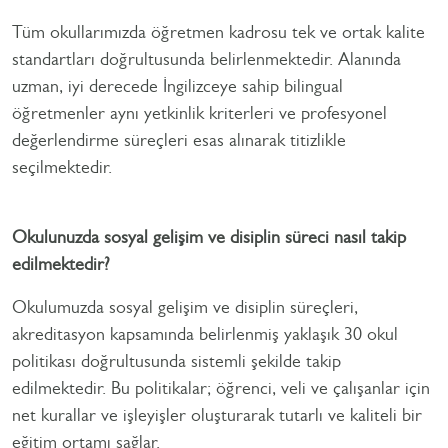
Tüm okullarımızda öğretmen kadrosu tek ve ortak kalite
standartları doğrultusunda belirlenmektedir. Alanında
uzman, iyi derecede İngilizceye sahip bilingual
öğretmenler aynı yetkinlik kriterleri ve profesyonel
değerlendirme süreçleri esas alınarak titizlikle
seçilmektedir.
Okulunuzda sosyal gelişim ve disiplin süreci nasıl takip
edilmektedir?
Okulumuzda sosyal gelişim ve disiplin süreçleri,
akreditasyon kapsamında belirlenmiş yaklaşık 30 okul
politikası doğrultusunda sistemli şekilde takip
edilmektedir. Bu politikalar; öğrenci, veli ve çalışanlar için
net kurallar ve işleyişler oluşturarak tutarlı ve kaliteli bir
eğitim ortamı sağlar.