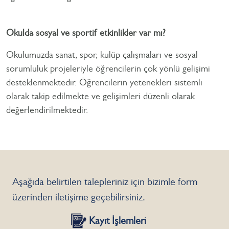
Okulda sosyal ve sportif etkinlikler var mı?
Okulumuzda sanat, spor, kulüp çalışmaları ve sosyal
sorumluluk projeleriyle öğrencilerin çok yönlü gelişimi
desteklenmektedir. Öğrencilerin yetenekleri sistemli
olarak takip edilmekte ve gelişimleri düzenli olarak
değerlendirilmektedir.
Aşağıda belirtilen talepleriniz için bizimle form
üzerinden iletişime geçebilirsiniz.
Kayıt İşlemleri