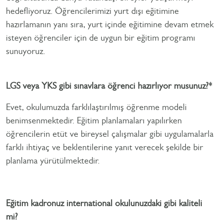
hedefliyoruz. Öğrencilerimizi yurt dışı eğitimine
hazırlamanın yanı sıra, yurt içinde eğitimine devam etmek
isteyen öğrenciler için de uygun bir eğitim programı
sunuyoruz.
LGS veya YKS gibi sınavlara öğrenci hazırlıyor musunuz?*
Evet, okulumuzda farklılaştırılmış öğrenme modeli
benimsenmektedir. Eğitim planlamaları yapılırken
öğrencilerin etüt ve bireysel çalışmalar gibi uygulamalarla
farklı ihtiyaç ve beklentilerine yanıt verecek şekilde bir
planlama yürütülmektedir.
Eğitim kadronuz international okulunuzdaki gibi kaliteli
mi?