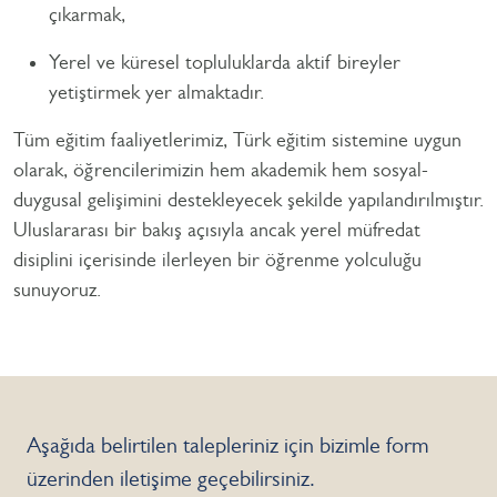
çıkarmak,
Yerel ve küresel topluluklarda aktif bireyler
yetiştirmek yer almaktadır.
Tüm eğitim faaliyetlerimiz, Türk eğitim sistemine uygun
olarak, öğrencilerimizin hem akademik hem sosyal-
duygusal gelişimini destekleyecek şekilde yapılandırılmıştır.
Uluslararası bir bakış açısıyla ancak yerel müfredat
disiplini içerisinde ilerleyen bir öğrenme yolculuğu
sunuyoruz.
Aşağıda belirtilen talepleriniz için bizimle form
üzerinden iletişime geçebilirsiniz.