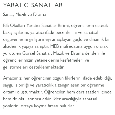
YARATICI SANATLAR
Sanat, Müzik ve Drama
BIS Okulları Yaratıcı Sanatlar Birimi, öğrencilerin estetik
bakış açılarını, yaratıcı ifade becerilerini ve sanatsal
özgüvenlerini geliştirmeyi amaçlayan güçlü ve dinamik bir
akademik yapıya sahiptir. MEB müfredatına uygun olarak
yürütülen Görsel Sanatlar, Müzik ve Drama dersleri ile
öğrencilerimizin yeteneklerini keşfetmeleri ve
geliştirmeleri desteklenmektedir.
Amacımız; her öğrencinin özgün fikirlerini ifade edebildiği,
saygı, iş birliği ve yaratıcılıkla zenginleşen bir öğrenme
ortamı oluşturmaktır. Öğrenciler, hem ders saatleri içinde
hem de okul sonrası etkinlikler aracılığıyla sanatsal
yönlerini ortaya koyma fırsatı bulurlar.