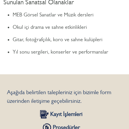
Sunulan Sanatsal Olanaklar
MEB Görsel Sanatlar ve Müzik dersleri
Okul içi drama ve sahne etkinlikleri
Gitar, fotoğrafçılık, koro ve sahne kulüpleri
Yıl sonu sergileri, konserler ve performanslar
Aşağıda belirtilen talepleriniz için bizimle form
üzerinden iletişime geçebilirsiniz.
Kayıt İşlemleri
Prosedürler